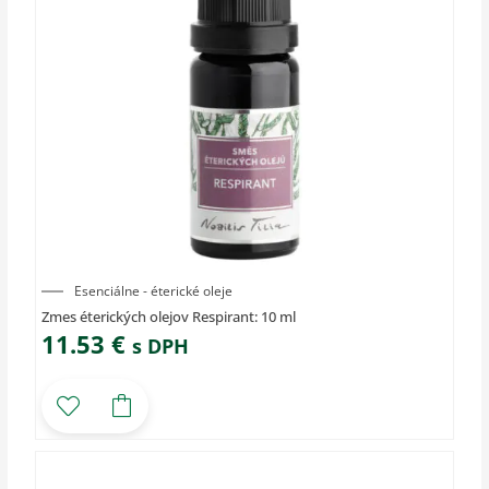
Esenciálne - éterické oleje
Zmes éterických olejov Respirant: 10 ml
11.53
€
s DPH